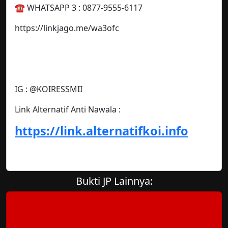
☎️ WHATSAPP 3 : 0877-9555-6117
https://linkjago.me/wa3ofc
IG : @KOIRESSMII
Link Alternatif Anti Nawala :
https://link.alternatifkoi.info
Bukti JP Lainnya: