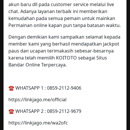
akun baru dll pada customer service melalui live
chat. Adanya layanan terbaik ini memberikan
kemudahan pada semua pemain untuk mainkan
Permainan online kapan pun tanpa batasan waktu.
Dengan demikian kami sampaikan selamat kepada
member kami yang berhasil mendapatkan jackpot
paus dan ucapan terimakasih sebesar-besarnya
karena telah memilih KOITOTO sebagai Situs
Bandar Online Terpercaya.
☎️ WHATSAPP 1 : 0859-2112-9406
https://linkjago.me/official
☎️ WHATSAPP 2 : 0859-2112-9679
https://linkjago.me/wa2ofc