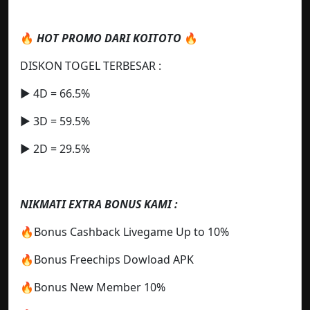
🔥
HOT PROMO DARI KOITOTO
🔥
DISKON TOGEL TERBESAR :
▶️ 4D = 66.5%
▶️ 3D = 59.5%
▶️ 2D = 29.5%
NIKMATI EXTRA BONUS KAMI :
🔥Bonus Cashback Livegame Up to 10%
🔥Bonus Freechips Dowload APK
🔥Bonus New Member 10%