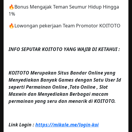
🔥Bonus Mengajak Teman Seumur Hidup Hingga
1%
🔥Lowongan pekerjaan Team Promotor KOITOTO
INFO SEPUTAR KOITOTO YANG WAJIB DI KETAHUI :
KOITOTO Merupakan Situs Bandar Online yang
Menyediakan Banyak Games dengan Satu User Id
seperti Permainan Online ,Toto Online , Slot
Maxwin dan Menyediakan Berbagai macam
permainan yang seru dan menarik di KOITOTO.
Link Login :
https://mikale.me/login-koi