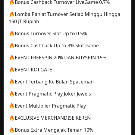
🔥Bonus Cashback Turnover LiveGame 0.7%
🔥Lomba Panjat Turnover Setiap Minggu Hingga
150 JT Rupiah
🔥Bonus Turnover Slot Up to 0.5%
🔥Bonus Cashback Up to 3% Slot Game
🔥EVENT FREESPIN 20% DAN BUYSPIN 15%
🔥EVENT KOI GATE
🔥Event Terbang Ke Bulan Spaceman
🔥Event Pragmatic Play Joker Jewels
🔥Event Multiplier Pragmatic Play
🔥EXCLUSIVE MERCHANDISE KEREN
🔥Bonus Extra Mengajak Teman 10%