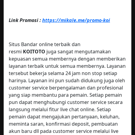
Link Promosi :
https://mikale.me/promo-koi
Situs Bandar online terbaik dan
resmi
KOITOTO
juga sangat mengutamakan
kepuasan semua membernya dengan memberikan
layanan terbaik untuk semua membernya. Layanan
tersebut bekerja selama 24 jam non stop setiap
harinya. Layanan ini pun sudah didukung juga oleh
customer service berpengalaman dan profesional
yang siap membantu para pemain. Setiap pemain
pun dapat menghubungi customer service secara
langsung melalui fitur live chat online. Setiap
pemain dapat mengajukan pertanyaan, keluhan,
meminta saran, konfirmasi deposit, pembuatan
akun baru dll pada customer service melalui live