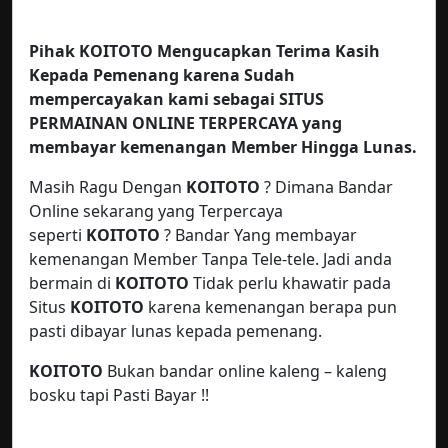
Pihak KOITOTO Mengucapkan Terima Kasih
Kepada Pemenang karena Sudah
mempercayakan kami sebagai SITUS
PERMAINAN ONLINE TERPERCAYA yang
membayar kemenangan Member Hingga Lunas.
Masih Ragu Dengan
KOITOTO
? Dimana Bandar
Online sekarang yang Terpercaya
seperti
KOITOTO
? Bandar Yang membayar
kemenangan Member Tanpa Tele-tele. Jadi anda
bermain di
KOITOTO
Tidak perlu khawatir pada
Situs
KOITOTO
karena kemenangan berapa pun
pasti dibayar lunas kepada pemenang.
KOITOTO
Bukan bandar online kaleng – kaleng
bosku tapi Pasti Bayar !!