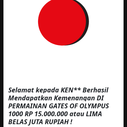
Selamat kepada KEN** Berhasil
Mendapatkan Kemenangan DI
PERMAINAN GATES OF OLYMPUS
1000 RP 15.000.000 atau LIMA
BELAS JUTA RUPIAH !