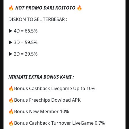
🔥
HOT PROMO DARI KOITOTO
🔥
DISKON TOGEL TERBESAR :
▶️ 4D = 66.5%
▶️ 3D = 59.5%
▶️ 2D = 29.5%
NIKMATI EXTRA BONUS KAMI :
🔥Bonus Cashback Livegame Up to 10%
🔥Bonus Freechips Dowload APK
🔥Bonus New Member 10%
🔥Bonus Cashback Turnover LiveGame 0.7%