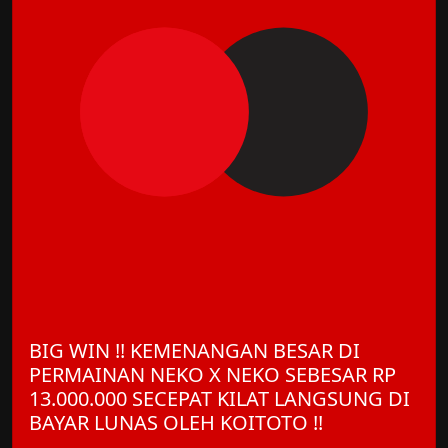
BIG WIN !! KEMENANGAN BESAR DI
PERMAINAN NEKO X NEKO SEBESAR RP
13.000.000 SECEPAT KILAT LANGSUNG DI
BAYAR LUNAS OLEH KOITOTO !!