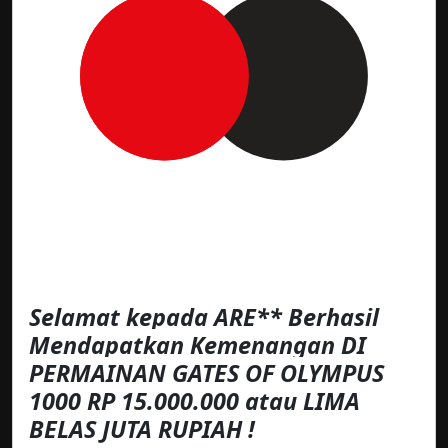
Selamat kepada ARE** Berhasil
Mendapatkan Kemenangan DI
PERMAINAN GATES OF OLYMPUS
1000 RP 15.000.000 atau LIMA
BELAS JUTA RUPIAH !