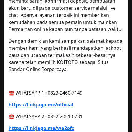
meminta saran, konfirmasi deposit, pembuatan
akun baru dll pada customer service melalui live
chat. Adanya layanan terbaik ini memberikan
kemudahan pada semua pemain untuk mainkan
Permainan online kapan pun tanpa batasan waktu.
Dengan demikian kami sampaikan selamat kepada
member kami yang berhasil mendapatkan jackpot
paus dan ucapan terimakasih sebesar-besarnya
karena telah memilih KOITOTO sebagai Situs
Bandar Online Terpercaya.
☎️ WHATSAPP 1 : 0823-2460-7149
https://linkjago.me/official
☎️ WHATSAPP 2 : 0852-2051-6731
https://linkjago.me/wa2ofc