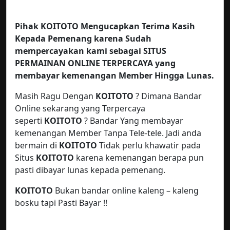
Pihak KOITOTO Mengucapkan Terima Kasih
Kepada Pemenang karena Sudah
mempercayakan kami sebagai SITUS
PERMAINAN ONLINE TERPERCAYA yang
membayar kemenangan Member Hingga Lunas.
Masih Ragu Dengan
KOITOTO
? Dimana Bandar
Online sekarang yang Terpercaya
seperti
KOITOTO
? Bandar Yang membayar
kemenangan Member Tanpa Tele-tele. Jadi anda
bermain di
KOITOTO
Tidak perlu khawatir pada
Situs
KOITOTO
karena kemenangan berapa pun
pasti dibayar lunas kepada pemenang.
KOITOTO
Bukan bandar online kaleng – kaleng
bosku tapi Pasti Bayar !!