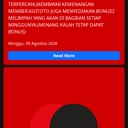
TERPERCAYA,MEMBAYAR KEMENANGAN
MEMBER.KOITOTO JUGA MENYEDIAKAN BONUS2
MELIMPAH YANG AKAN DI BAGIKAN SETIAP
MINGGUNYA.(MENANG KALAH TETAP DAPAT
BONUS)
Minggu, 09 Agustus 2026
Read More