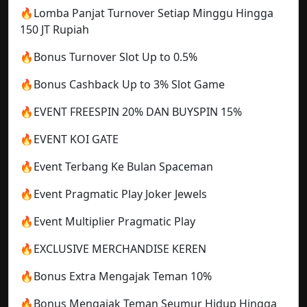
🔥Lomba Panjat Turnover Setiap Minggu Hingga
150 JT Rupiah
🔥Bonus Turnover Slot Up to 0.5%
🔥Bonus Cashback Up to 3% Slot Game
🔥EVENT FREESPIN 20% DAN BUYSPIN 15%
🔥EVENT KOI GATE
🔥Event Terbang Ke Bulan Spaceman
🔥Event Pragmatic Play Joker Jewels
🔥Event Multiplier Pragmatic Play
🔥EXCLUSIVE MERCHANDISE KEREN
🔥Bonus Extra Mengajak Teman 10%
🔥Bonus Mengajak Teman Seumur Hidup Hingga