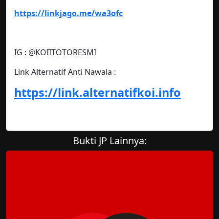
https://linkjago.me/wa3ofc
IG : @KOIITOTORESMI
Link Alternatif Anti Nawala :
https://link.alternatifkoi.info
Bukti JP Lainnya: