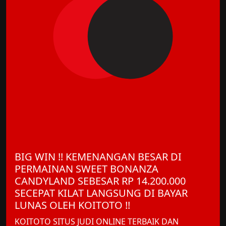
BIG WIN !! KEMENANGAN BESAR DI
PERMAINAN SWEET BONANZA
CANDYLAND SEBESAR RP 14.200.000
SECEPAT KILAT LANGSUNG DI BAYAR
LUNAS OLEH KOITOTO !!
KOITOTO SITUS JUDI ONLINE TERBAIK DAN