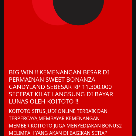
BIG WIN !! KEMENANGAN BESAR DI
PERMAINAN SWEET BONANZA
CANDYLAND SEBESAR RP 11.300.000
SECEPAT KILAT LANGSUNG DI BAYAR
LUNAS OLEH KOITOTO !!
KOITOTO SITUS JUDI ONLINE TERBAIK DAN
TERPERCAYA,MEMBAYAR KEMENANGAN
MEMBER.KOITOTO JUGA MENYEDIAKAN BONUS2
MELIMPAH YANG AKAN DI BAGIKAN SETIAP