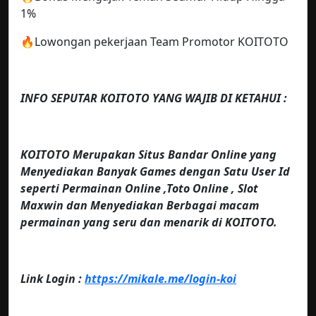
1%
🔥Lowongan pekerjaan Team Promotor KOITOTO
INFO SEPUTAR KOITOTO YANG WAJIB DI KETAHUI :
KOITOTO Merupakan Situs Bandar Online yang
Menyediakan Banyak Games dengan Satu User Id
seperti Permainan Online ,Toto Online , Slot
Maxwin dan Menyediakan Berbagai macam
permainan yang seru dan menarik di KOITOTO.
Link Login :
https://mikale.me/login-koi