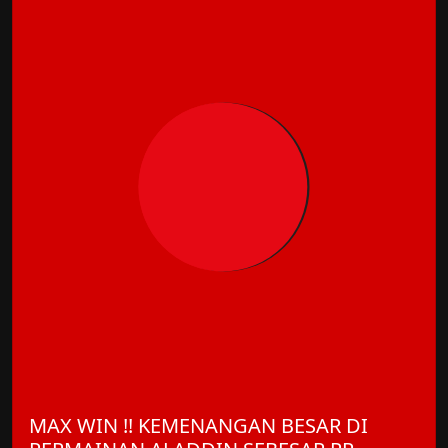
MAX WIN !! KEMENANGAN BESAR DI