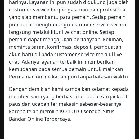
harinya. Layanan ini pun sudah didukung juga oleh
customer service berpengalaman dan profesional
yang siap membantu para pemain. Setiap pemain
pun dapat menghubungi customer service secara
langsung melalui fitur live chat online. Setiap
pemain dapat mengajukan pertanyaan, keluhan,
meminta saran, konfirmasi deposit, pembuatan
akun baru dll pada customer service melalui live
chat. Adanya layanan terbaik ini memberikan
kemudahan pada semua pemain untuk mainkan
Permainan online kapan pun tanpa batasan waktu.
Dengan demikian kami sampaikan selamat kepada
member kami yang berhasil mendapatkan jackpot
paus dan ucapan terimakasih sebesar-besarnya
karena telah memilih KOITOTO sebagai Situs
Bandar Online Terpercaya.