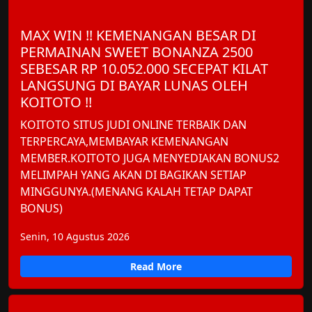
MAX WIN !! KEMENANGAN BESAR DI
PERMAINAN SWEET BONANZA 2500
SEBESAR RP 10.052.000 SECEPAT KILAT
LANGSUNG DI BAYAR LUNAS OLEH
KOITOTO !!
KOITOTO SITUS JUDI ONLINE TERBAIK DAN
TERPERCAYA,MEMBAYAR KEMENANGAN
MEMBER.KOITOTO JUGA MENYEDIAKAN BONUS2
MELIMPAH YANG AKAN DI BAGIKAN SETIAP
MINGGUNYA.(MENANG KALAH TETAP DAPAT
BONUS)
Senin, 10 Agustus 2026
Read More