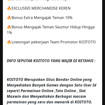
🔥EXCLUSIVE MERCHANDISE KEREN
🔥Bonus Extra Mengajak Teman 10%
🔥Bonus Mengajak Teman Seumur Hidup Hingga
1%
🔥Lowongan pekerjaan Team Promotor KOITOTO
INFO SEPUTAR KOITOTO YANG WAJIB DI KETAHUI :
KOITOTO Merupakan Situs Bandar Online yang
Menyediakan Banyak Games dengan Satu User Id
seperti Permainan Online ,Toto Online , Slot
Maxwin dan Menyediakan Berbagai macam
permainan yang seru dan menarik di KOITOTO.