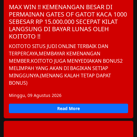
MAX WIN !! KEMENANGAN BESAR DI
PERMAINAN GATES OF GATOT KACA 1000
SEBESAR RP 15.000.000 SECEPAT KILAT
LANGSUNG DI BAYAR LUNAS OLEH
KOITOTO !!
KOITOTO SITUS JUDI ONLINE TERBAIK DAN
TERPERCAYA,MEMBAYAR KEMENANGAN
MEMBER.KOITOTO JUGA MENYEDIAKAN BONUS2
MELIMPAH YANG AKAN DI BAGIKAN SETIAP
MINGGUNYA.(MENANG KALAH TETAP DAPAT
BONUS)
Minggu, 09 Agustus 2026
Read More