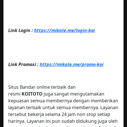
Link Login :
https://mikale.me/login-koi
Link Promosi :
https://mikale.me/promo-koi
Situs Bandar online terbaik dan
resmi
KOITOTO
juga sangat mengutamakan
kepuasan semua membernya dengan memberikan
layanan terbaik untuk semua membernya. Layanan
tersebut bekerja selama 24 jam non stop setiap
harinya. Layanan ini pun sudah didukung juga oleh