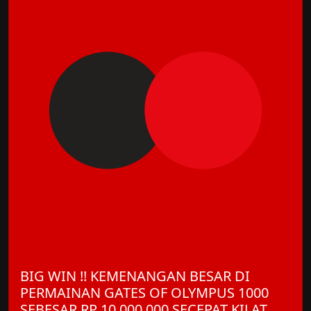
BIG WIN !! KEMENANGAN BESAR DI
PERMAINAN GATES OF OLYMPUS 1000
SEBESAR RP 10.000.000 SECEPAT KILAT