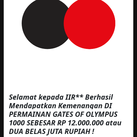
Selamat kepada IIR** Berhasil
Mendapatkan Kemenangan DI
PERMAINAN GATES OF OLYMPUS
1000 SEBESAR RP 12.000.000 atau
DUA BELAS JUTA RUPIAH !