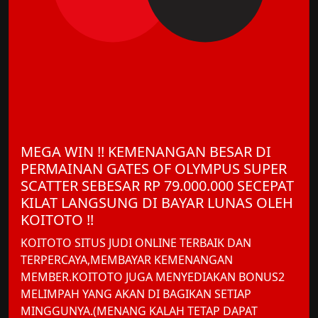
MEGA WIN !! KEMENANGAN BESAR DI
PERMAINAN GATES OF OLYMPUS SUPER
SCATTER SEBESAR RP 79.000.000 SECEPAT
KILAT LANGSUNG DI BAYAR LUNAS OLEH
KOITOTO !!
KOITOTO SITUS JUDI ONLINE TERBAIK DAN
TERPERCAYA,MEMBAYAR KEMENANGAN
MEMBER.KOITOTO JUGA MENYEDIAKAN BONUS2
MELIMPAH YANG AKAN DI BAGIKAN SETIAP
MINGGUNYA.(MENANG KALAH TETAP DAPAT