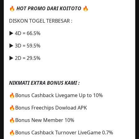
🔥
HOT PROMO DARI KOITOTO
🔥
DISKON TOGEL TERBESAR :
▶️ 4D = 66.5%
▶️ 3D = 59.5%
▶️ 2D = 29.5%
NIKMATI EXTRA BONUS KAMI :
🔥Bonus Cashback Livegame Up to 10%
🔥Bonus Freechips Dowload APK
🔥Bonus New Member 10%
🔥Bonus Cashback Turnover LiveGame 0.7%