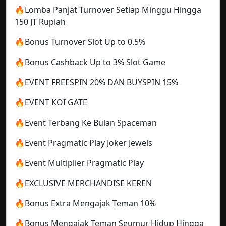
🔥Lomba Panjat Turnover Setiap Minggu Hingga
150 JT Rupiah
🔥Bonus Turnover Slot Up to 0.5%
🔥Bonus Cashback Up to 3% Slot Game
🔥EVENT FREESPIN 20% DAN BUYSPIN 15%
🔥EVENT KOI GATE
🔥Event Terbang Ke Bulan Spaceman
🔥Event Pragmatic Play Joker Jewels
🔥Event Multiplier Pragmatic Play
🔥EXCLUSIVE MERCHANDISE KEREN
🔥Bonus Extra Mengajak Teman 10%
🔥Bonus Mengajak Teman Seumur Hidup Hingga