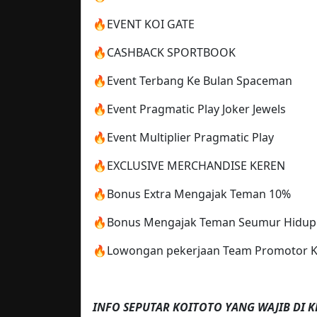
🔥EVENT KOI GATE
🔥
CASHBACK SPORTBOOK
🔥Event Terbang Ke Bulan Spaceman
🔥Event Pragmatic Play Joker Jewels
🔥Event Multiplier Pragmatic Play
🔥EXCLUSIVE MERCHANDISE KEREN
🔥Bonus Extra Mengajak Teman 10%
🔥Bonus Mengajak Teman Seumur Hidup
🔥Lowongan pekerjaan Team Promotor 
INFO SEPUTAR KOITOTO YANG WAJIB DI K