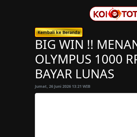
Kembali ke Beranda
BIG WIN !! MENA
OLYMPUS 1000 RP
BAYAR LUNAS
Jumat, 26 Juni 2026 13:21 WIB