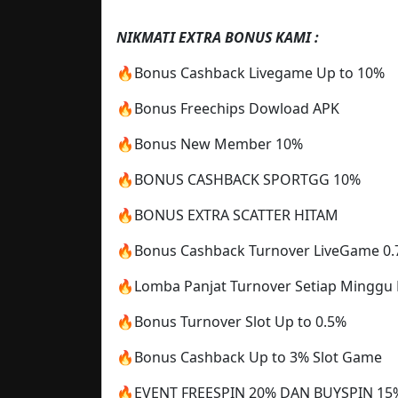
NIKMATI EXTRA BONUS KAMI :
🔥Bonus Cashback Livegame Up to 10%
🔥Bonus Freechips Dowload APK
🔥Bonus New Member 10%
🔥BONUS CASHBACK SPORTGG 10%
🔥BONUS EXTRA SCATTER HITAM
🔥Bonus Cashback Turnover LiveGame 0
🔥Lomba Panjat Turnover Setiap Minggu 
🔥Bonus Turnover Slot Up to 0.5%
🔥Bonus Cashback Up to 3% Slot Game
🔥EVENT FREESPIN 20% DAN BUYSPIN 15