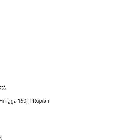
.7%
Hingga 150 JT Rupiah
%