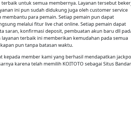
erbaik untuk semua membernya. Layanan tersebut beker
ayanan ini pun sudah didukung juga oleh customer service
p membantu para pemain. Setiap pemain pun dapat
sung melalui fitur live chat online. Setiap pemain dapat
 saran, konfirmasi deposit, pembuatan akun baru dll pad
nya layanan terbaik ini memberikan kemudahan pada semua
kapan pun tanpa batasan waktu.
t kepada member kami yang berhasil mendapatkan jackpo
sarnya karena telah memilih KOITOTO sebagai Situs Banda