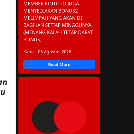
MEMBER.KOITOTO JUGA
MENYEDIAKAN BONUS2
MELIMPAH YANG AKAN DI
BAGIKAN SETIAP MINGGUNYA.
(MENANG KALAH TETAP DAPAT
BONUS)
Kamis, 06 Agustus 2026
Read More
an
au