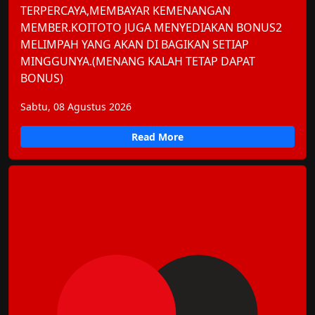
TERPERCAYA,MEMBAYAR KEMENANGAN
MEMBER.KOITOTO JUGA MENYEDIAKAN BONUS2
MELIMPAH YANG AKAN DI BAGIKAN SETIAP
MINGGUNYA.(MENANG KALAH TETAP DAPAT
BONUS)
Sabtu, 08 Agustus 2026
Read More