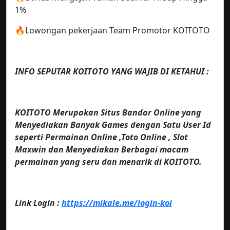
1%
🔥Lowongan pekerjaan Team Promotor KOITOTO
INFO SEPUTAR KOITOTO YANG WAJIB DI KETAHUI :
KOITOTO Merupakan Situs Bandar Online yang
Menyediakan Banyak Games dengan Satu User Id
seperti Permainan Online ,Toto Online , Slot
Maxwin dan Menyediakan Berbagai macam
permainan yang seru dan menarik di KOITOTO.
Link Login :
https://mikale.me/login-koi