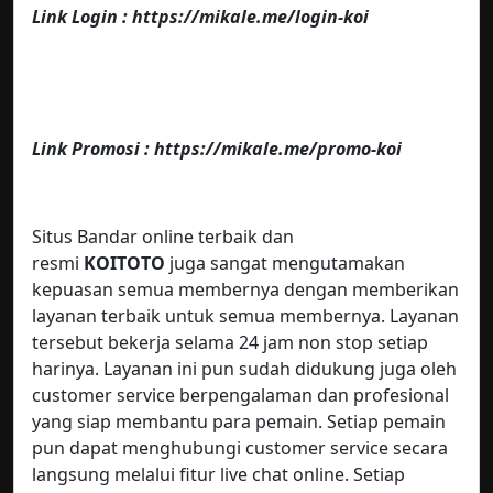
Link Login : https://mikale.me/login-koi
Link Promosi : https://mikale.me/promo-koi
Situs Bandar online terbaik dan
resmi
KOITOTO
juga sangat mengutamakan
kepuasan semua membernya dengan memberikan
layanan terbaik untuk semua membernya. Layanan
tersebut bekerja selama 24 jam non stop setiap
harinya. Layanan ini pun sudah didukung juga oleh
customer service berpengalaman dan profesional
yang siap membantu para pemain. Setiap pemain
pun dapat menghubungi customer service secara
langsung melalui fitur live chat online. Setiap