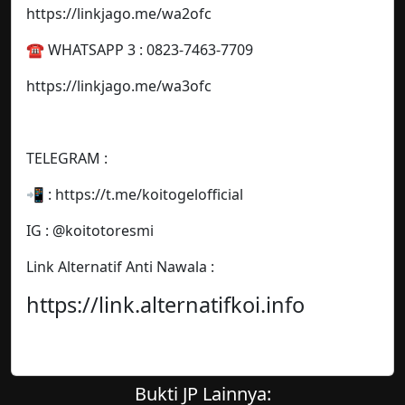
https://linkjago.me/wa2ofc
☎️ WHATSAPP 3 : 0823-7463-7709
https://linkjago.me/wa3ofc
TELEGRAM :
📲 : https://t.me/koitogelofficial
IG : @koitotoresmi
Link Alternatif Anti Nawala :
https://link.alternatifkoi.info
Bukti JP Lainnya: