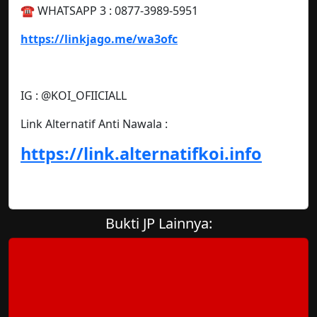
☎️ WHATSAPP 3 : 0877-3989-5951
https://linkjago.me/wa3ofc
IG : @KOI_OFIICIALL
Link Alternatif Anti Nawala :
https://link.alternatifkoi.info
Bukti JP Lainnya: