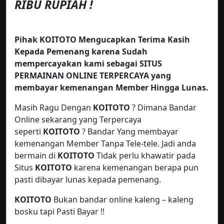
RIBU RUPIAH !
Pihak KOITOTO Mengucapkan Terima Kasih
Kepada Pemenang karena Sudah
mempercayakan kami sebagai SITUS
PERMAINAN ONLINE TERPERCAYA yang
membayar kemenangan Member Hingga Lunas.
Masih Ragu Dengan
KOITOTO
? Dimana Bandar
Online sekarang yang Terpercaya
seperti
KOITOTO
? Bandar Yang membayar
kemenangan Member Tanpa Tele-tele. Jadi anda
bermain di
KOITOTO
Tidak perlu khawatir pada
Situs
KOITOTO
karena kemenangan berapa pun
pasti dibayar lunas kepada pemenang.
KOITOTO
Bukan bandar online kaleng – kaleng
bosku tapi Pasti Bayar !!