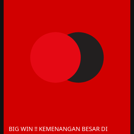
BIG WIN !! KEMENANGAN BESAR DI