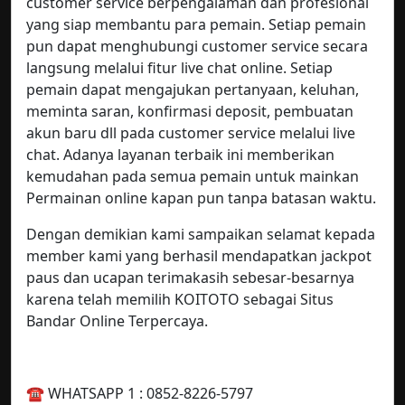
customer service berpengalaman dan profesional
yang siap membantu para pemain. Setiap pemain
pun dapat menghubungi customer service secara
langsung melalui fitur live chat online. Setiap
pemain dapat mengajukan pertanyaan, keluhan,
meminta saran, konfirmasi deposit, pembuatan
akun baru dll pada customer service melalui live
chat. Adanya layanan terbaik ini memberikan
kemudahan pada semua pemain untuk mainkan
Permainan online kapan pun tanpa batasan waktu.
Dengan demikian kami sampaikan selamat kepada
member kami yang berhasil mendapatkan jackpot
paus dan ucapan terimakasih sebesar-besarnya
karena telah memilih KOITOTO sebagai Situs
Bandar Online Terpercaya.
☎️ WHATSAPP 1 : 0852-8226-5797