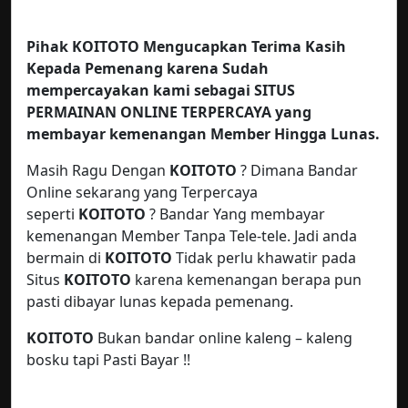
Pihak KOITOTO Mengucapkan Terima Kasih
Kepada Pemenang karena Sudah
mempercayakan kami sebagai SITUS
PERMAINAN ONLINE TERPERCAYA yang
membayar kemenangan Member Hingga Lunas.
Masih Ragu Dengan
KOITOTO
? Dimana Bandar
Online sekarang yang Terpercaya
seperti
KOITOTO
? Bandar Yang membayar
kemenangan Member Tanpa Tele-tele. Jadi anda
bermain di
KOITOTO
Tidak perlu khawatir pada
Situs
KOITOTO
karena kemenangan berapa pun
pasti dibayar lunas kepada pemenang.
KOITOTO
Bukan bandar online kaleng – kaleng
bosku tapi Pasti Bayar !!