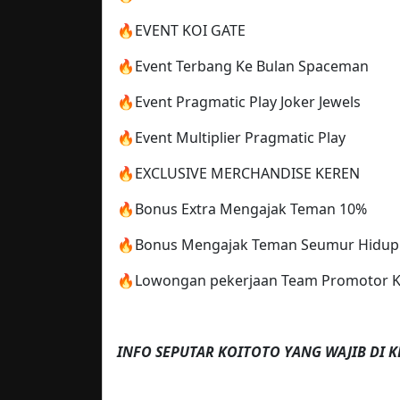
🔥EVENT KOI GATE
🔥Event Terbang Ke Bulan Spaceman
🔥Event Pragmatic Play Joker Jewels
🔥Event Multiplier Pragmatic Play
🔥EXCLUSIVE MERCHANDISE KEREN
🔥Bonus Extra Mengajak Teman 10%
🔥Bonus Mengajak Teman Seumur Hidup
🔥Lowongan pekerjaan Team Promotor 
INFO SEPUTAR KOITOTO YANG WAJIB DI K