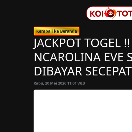
Kembali ke Beranda
JACKPOT TOGEL !
NCAROLINA EVE S
DIBAYAR SECEPAT
Rabu, 20 Mei 2026 11:01 WIB