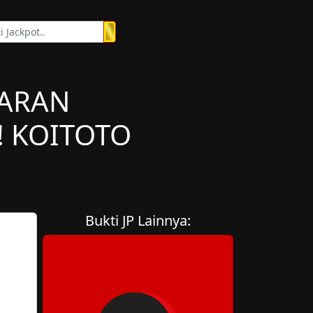
SARAN
! KOITOTO
Bukti JP Lainnya: