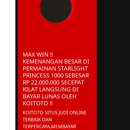
MAX WIN !!
KEMENANGAN BESAR DI
PERMAINAN STARLIGHT
PRINCESS 1000 SEBESAR
RP 22.000.000 SECEPAT
KILAT LANGSUNG DI
BAYAR LUNAS OLEH
KOITOTO !!
KOITOTO SITUS JUDI ONLINE
TERBAIK DAN
TERPERCAYA,MEMBAYAR