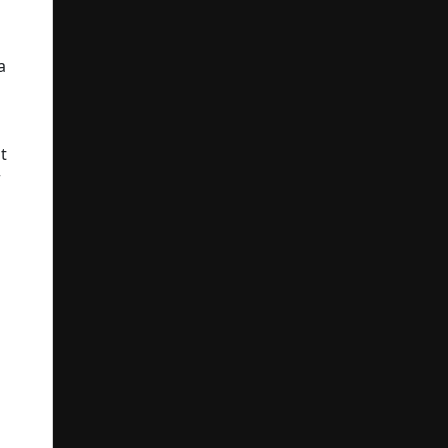
a
t
r