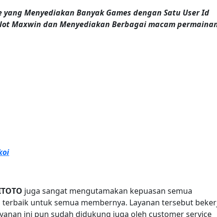
e yang Menyediakan Banyak Games dengan Satu User Id
 , Slot Maxwin dan Menyediakan Berbagai macam permaina
koi
ITOTO
juga sangat mengutamakan kepuasan semua
erbaik untuk semua membernya. Layanan tersebut beker
ayanan ini pun sudah didukung juga oleh customer service