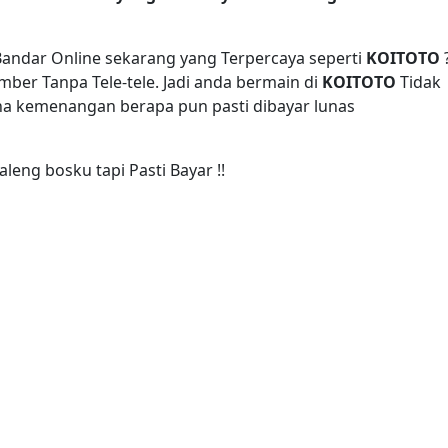
andar Online sekarang yang Terpercaya seperti
KOITOTO
r Tanpa Tele-tele. Jadi anda bermain di
KOITOTO
Tidak
a kemenangan berapa pun pasti dibayar lunas
leng bosku tapi Pasti Bayar !!