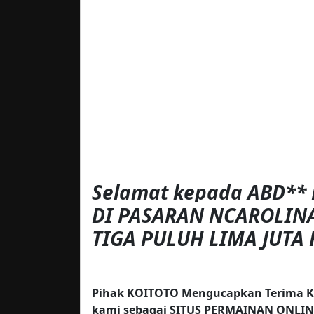
Selamat kepada ABD**
DI PASARAN NCAROLINA 
TIGA PULUH LIMA JUTA 
Pihak KOITOTO Mengucapkan Terima 
kami sebagai SITUS PERMAINAN ONLI