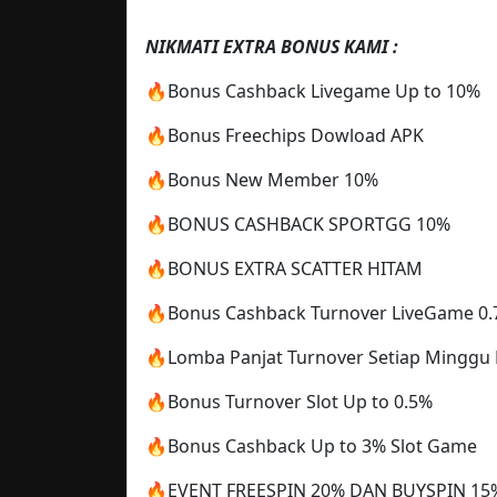
NIKMATI EXTRA BONUS KAMI :
🔥Bonus Cashback Livegame Up to 10%
🔥Bonus Freechips Dowload APK
🔥Bonus New Member 10%
🔥BONUS CASHBACK SPORTGG 10%
🔥BONUS EXTRA SCATTER HITAM
🔥Bonus Cashback Turnover LiveGame 0
🔥Lomba Panjat Turnover Setiap Minggu 
🔥Bonus Turnover Slot Up to 0.5%
🔥Bonus Cashback Up to 3% Slot Game
🔥EVENT FREESPIN 20% DAN BUYSPIN 15