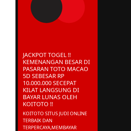
JACKPOT TOGEL !!
KEMENANGAN BESAR DI
PASARAN TOTO MACAO
5D SEBESAR RP
10.000.000 SECEPAT
KILAT LANGSUNG DI
BAYAR LUNAS OLEH
KOITOTO !!
KOITOTO SITUS JUDI ONLINE
TERBAIK DAN
TERPERCAYA,MEMBAYAR