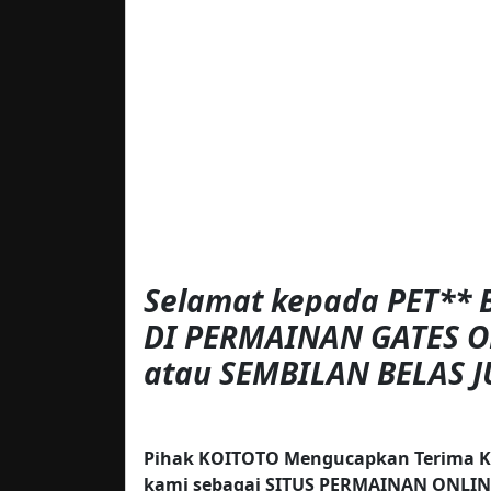
Selamat kepada PET**
DI PERMAINAN GATES OF
atau SEMBILAN BELAS J
Pihak KOITOTO Mengucapkan Terima 
kami sebagai SITUS PERMAINAN ONLI