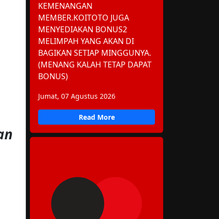
KEMENANGAN
MEMBER.KOITOTO JUGA
MENYEDIAKAN BONUS2
MELIMPAH YANG AKAN DI
BAGIKAN SETIAP MINGGUNYA.
(MENANG KALAH TETAP DAPAT
BONUS)
Jumat, 07 Agustus 2026
Read More
an