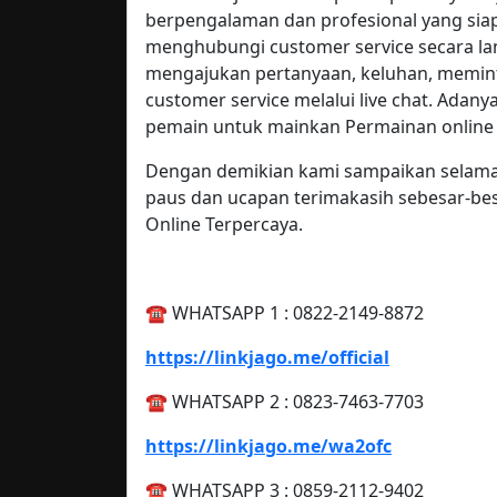
berpengalaman dan profesional yang sia
menghubungi customer service secara lang
mengajukan pertanyaan, keluhan, meminta
customer service melalui live chat. Ada
pemain untuk mainkan Permainan online 
Dengan demikian kami sampaikan selama
paus dan ucapan terimakasih sebesar-be
Online Terpercaya.
☎️ WHATSAPP 1 : 0822-2149-8872
https://linkjago.me/official
☎️ WHATSAPP 2 : 0823-7463-7703
https://linkjago.me/wa2ofc
☎️ WHATSAPP 3 : 0859-2112-9402