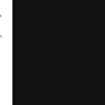
a
t
r